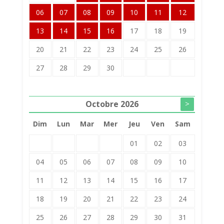
06
07
08
09
10
11
12
13
14
15
16
17
18
19
20
21
22
23
24
25
26
27
28
29
30
Octobre
2026
>
Dim
Lun
Mar
Mer
Jeu
Ven
Sam
01
02
03
04
05
06
07
08
09
10
11
12
13
14
15
16
17
18
19
20
21
22
23
24
25
26
27
28
29
30
31