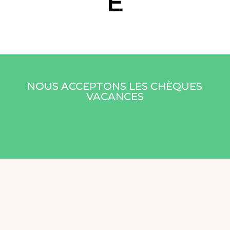
E
NOUS ACCEPTONS LES CHÈQUES
VACANCES