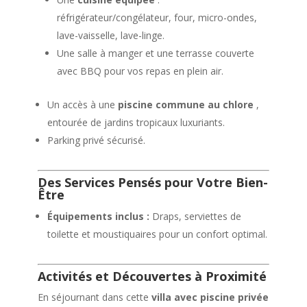
réfrigérateur/congélateur, four, micro-ondes,
lave-vaisselle, lave-linge.
Une salle à manger et une terrasse couverte
avec BBQ pour vos repas en plein air.
Un accès à une
piscine commune au chlore
,
entourée de jardins tropicaux luxuriants.
Parking privé sécurisé.
Des Services Pensés pour Votre Bien-
Être
Équipements inclus :
Draps, serviettes de
toilette et moustiquaires pour un confort optimal.
Activités et Découvertes à Proximité
En séjournant dans cette
villa avec piscine privée