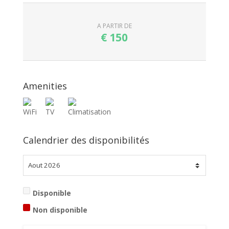
A PARTIR DE
€
150
Amenities
Calendrier des disponibilités
Disponible
Non disponible