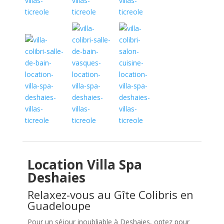
Location Villa Spa
Deshaies
Relaxez-vous au Gîte Colibris en
Guadeloupe
Pour un séjour inoubliable à Deshaies, optez pour