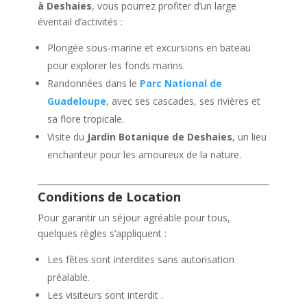
à Deshaies
, vous pourrez profiter d’un large
éventail d’activités :
Plongée sous-marine et excursions en bateau
pour explorer les fonds marins.
Randonnées dans le
Parc National de
Guadeloupe
, avec ses cascades, ses rivières et
sa flore tropicale.
Visite du
Jardin Botanique de Deshaies
, un lieu
enchanteur pour les amoureux de la nature.
Conditions de Location
Pour garantir un séjour agréable pour tous,
quelques règles s’appliquent :
Les fêtes sont interdites sans autorisation
préalable.
Les visiteurs sont interdit .