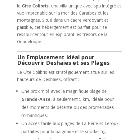
le
Gîte Colibris
, une villa unique avec spa intégré et
vue imprenable sur la mer des Caraïbes et les
montagnes. Situé dans un cadre verdoyant et
paisible, cet hébergement est parfait pour se
ressourcer tout en explorant les trésors de la
Guadeloupe.
Un Emplacement Idéal pour
Découvrir Deshaies et ses Plages
Le Gîte Colibris est stratégiquement situé sur les
hauteurs de Deshaies, offrant :
Une proximité avec la magnifique plage de
Grande-Anse
, à seulement 5 km, idéale pour
des moments de détente ou des promenades
romantiques.
Un accès facile aux plages de La Perle et Leroux,
parfaites pour la baignade et le snorkeling.