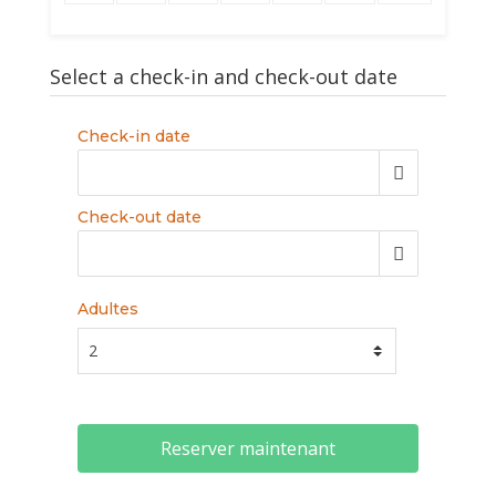
Select a check-in and check-out date
Check-in date
Check-out date
Adultes