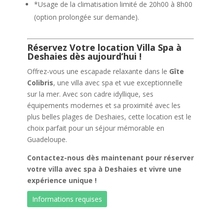
*Usage de la climatisation limité de 20h00 à 8h00
(option prolongée sur demande).
Réservez Votre location Villa Spa à
Deshaies dès aujourd’hui !
Offrez-vous une escapade relaxante dans le
Gîte
Colibris
, une villa avec spa et vue exceptionnelle
sur la mer. Avec son cadre idyllique, ses
équipements modernes et sa proximité avec les
plus belles plages de Deshaies, cette location est le
choix parfait pour un séjour mémorable en
Guadeloupe.
Contactez-nous dès maintenant pour réserver
votre villa avec spa à Deshaies et vivre une
expérience unique !
Informations requises