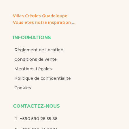
Villas Créoles Guadeloupe
Vous êtes notre inspiration ...
INFORMATIONS
Règlement de Location
Conditions de vente
Mentions Légales
Politique de confidentialité
Cookies
CONTACTEZ-NOUS
+590 590 28 55 38
