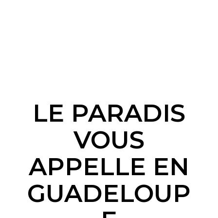
LE PARADIS
VOUS
APPELLE EN
GUADELOUP