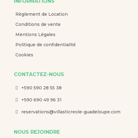
INFORMATIONS
Règlement de Location
Conditions de vente
Mentions Légales
Politique de confidentialité
Cookies
CONTACTEZ-NOUS
+590 590 28 55 38

+590 690 49 96 31

reservations@villasticreole-guadeloupe.com

NOUS REJOINDRE