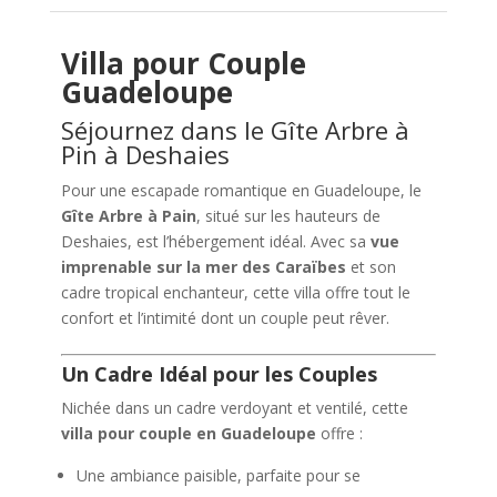
Villa pour Couple
Guadeloupe
Séjournez dans le Gîte Arbre à
Pin à Deshaies
Pour une escapade romantique en Guadeloupe, le
Gîte Arbre à Pain
, situé sur les hauteurs de
Deshaies, est l’hébergement idéal. Avec sa
vue
imprenable sur la mer des Caraïbes
et son
cadre tropical enchanteur, cette villa offre tout le
confort et l’intimité dont un couple peut rêver.
Un Cadre Idéal pour les Couples
Nichée dans un cadre verdoyant et ventilé, cette
villa pour couple en Guadeloupe
offre :
Une ambiance paisible, parfaite pour se