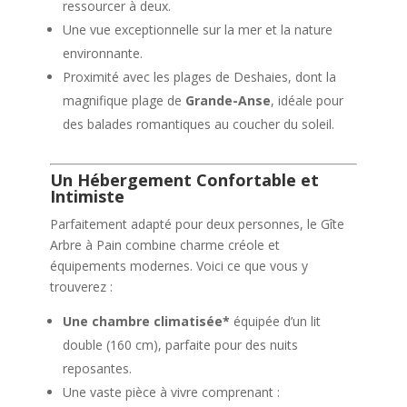
ressourcer à deux.
Une vue exceptionnelle sur la mer et la nature
environnante.
Proximité avec les plages de Deshaies, dont la
magnifique plage de
Grande-Anse
, idéale pour
des balades romantiques au coucher du soleil.
Un Hébergement Confortable et
Intimiste
Parfaitement adapté pour deux personnes, le Gîte
Arbre à Pain combine charme créole et
équipements modernes. Voici ce que vous y
trouverez :
Une chambre climatisée*
équipée d’un lit
double (160 cm), parfaite pour des nuits
reposantes.
Une vaste pièce à vivre comprenant :