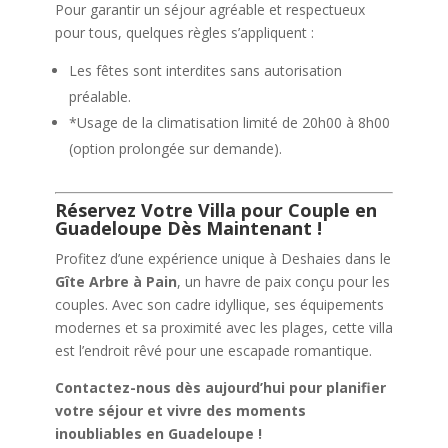
Pour garantir un séjour agréable et respectueux
pour tous, quelques règles s’appliquent :
Les fêtes sont interdites sans autorisation
préalable.
*Usage de la climatisation limité de 20h00 à 8h00
(option prolongée sur demande).
Réservez Votre Villa pour Couple en
Guadeloupe Dès Maintenant !
Profitez d’une expérience unique à Deshaies dans le
Gîte Arbre à Pain
, un havre de paix conçu pour les
couples. Avec son cadre idyllique, ses équipements
modernes et sa proximité avec les plages, cette villa
est l’endroit rêvé pour une escapade romantique.
Contactez-nous dès aujourd’hui pour planifier
votre séjour et vivre des moments
inoubliables en Guadeloupe !