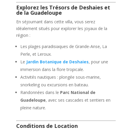
Explorez les Trésors de Deshaies et
de la Guadeloupe
En séjournant dans cette villa, vous serez
idéalement situés pour explorer les joyaux de la
région :
Les plages paradisiaques de Grande-Anse, La
Perle, et Leroux.
Le
Jardin Botanique de Deshaies
, pour une
immersion dans la flore tropicale.
Activités nautiques : plongée sous-marine,
snorkeling ou excursions en bateau.
Randonnées dans le
Parc National de
Guadeloupe
, avec ses cascades et sentiers en
pleine nature.
Conditions de Location