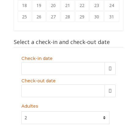
18
19
20
21
22
23
24
25
26
27
28
29
30
31
Select a check-in and check-out date
Check-in date
Check-out date
Adultes