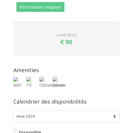
Informations requises
A PARTIR DE
€
90
Amenities
Calendrier des disponibilités
Disponible