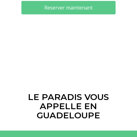
LE PARADIS VOUS
APPELLE EN
GUADELOUPE