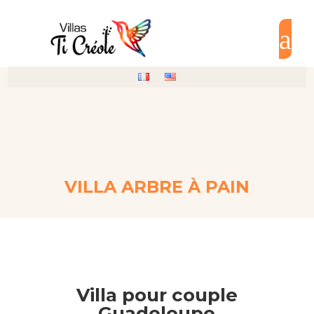
a
VILLA ARBRE À PAIN
Villa pour couple
Guadeloupe