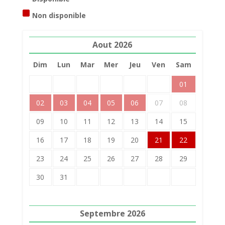
Non disponible
Aout
2026
Dim
Lun
Mar
Mer
Jeu
Ven
Sam
01
02
03
04
05
06
07
08
09
10
11
12
13
14
15
16
17
18
19
20
21
22
23
24
25
26
27
28
29
30
31
Septembre
2026